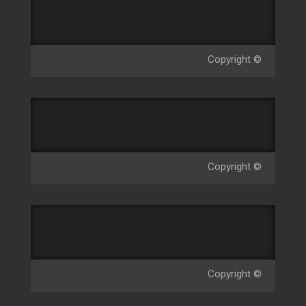
Copyright ©
Copyright ©
Copyright ©