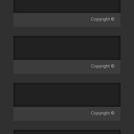
Copyright ©
Copyright ©
Copyright ©