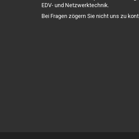
EDV- und Netzwerktechnik.
Bei Fragen zögern Sie nicht uns zu kont