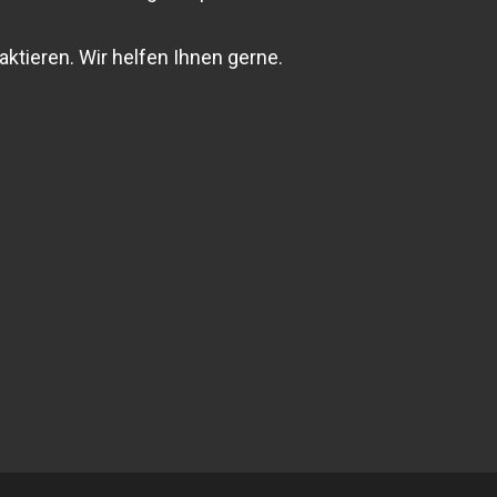
aktieren. Wir helfen Ihnen gerne.